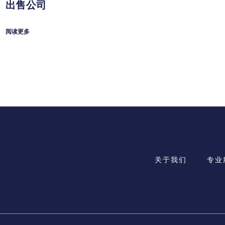
出售公司
阅读更多
关于我们
专业