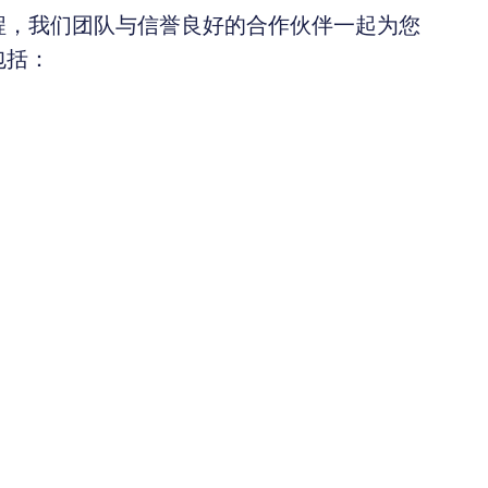
程，我们团队与信誉良好的合作伙伴一起为您
包括：