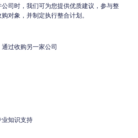
并公司时，我们可为您提供优质建议，参与整
收购对象，并制定执行整合计划。
：通过收购另一家公司
专业知识支持