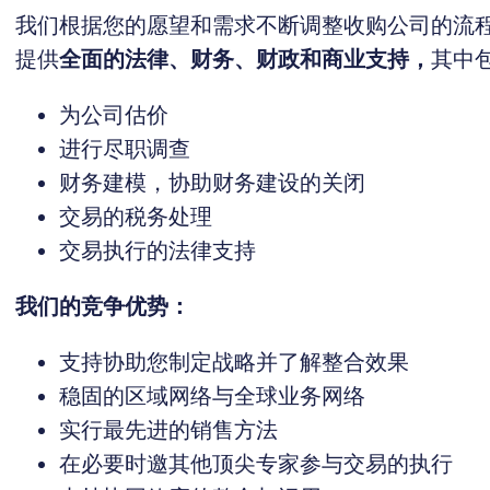
我们根据您的愿望和需求不断调整收购公司的流
提供
全面的法律、财务、财政和商业支持，
其中
为公司估价
进行尽职调查
财务建模，协助财务建设的关闭
交易的税务处理
交易执行的法律支持
我们的竞争优势：
支持协助您制定战略并了解整合效果
稳固的区域网络与全球业务网络
实行最先进的销售方法
在必要时邀其他顶尖专家参与交易的执行