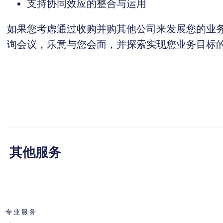
支持协同效应的整合与运用
如果您考虑通过收购并购其他公司来发展您的业
询会议，乐意与您会面，并探索实现您业务目标
其他服务
专业服务