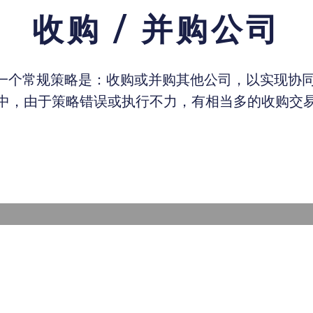
收购 / 并购公司
一个常规策略是：收购或并购其他公司，以实现协同
中，由于策略错误或执行不力，有相当多的收购交