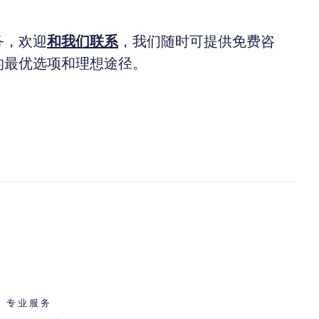
务，欢迎
和
我们联系
，我们随时可提供免费咨
的最优选项和理想途径。
专业服务