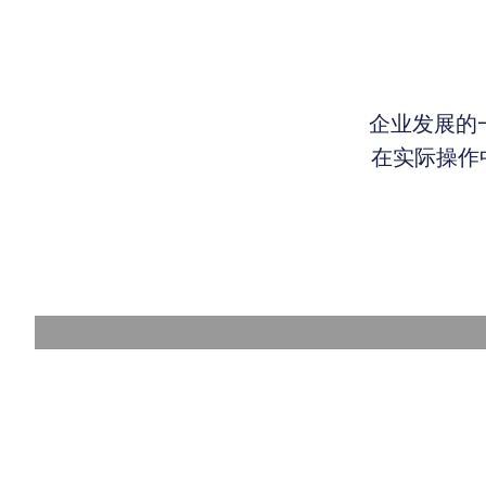
企业发展的
在实际操作