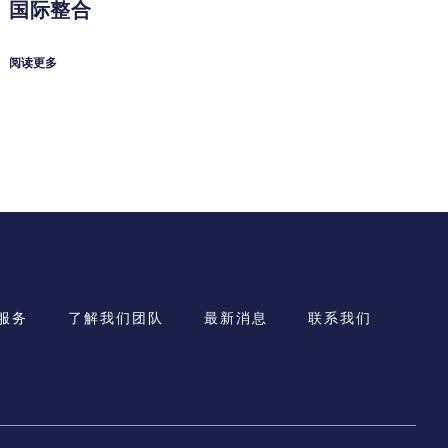
国际整合
阅读更多
服务
了解我们团队
最新消息
联系我们