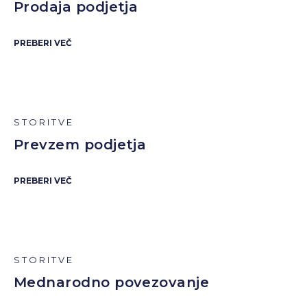
Prodaja podjetja
PREBERI VEČ
STORITVE
Prevzem podjetja
PREBERI VEČ
STORITVE
Mednarodno povezovanje